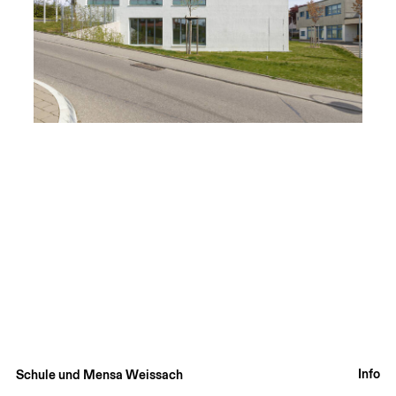
Info
Schule und Mensa Weissach