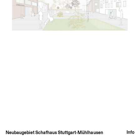
Info
Neubaugebiet Schafhaus Stuttgart-Mühlhausen