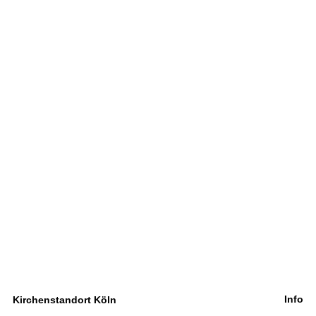
Info
Kirchenstandort Köln